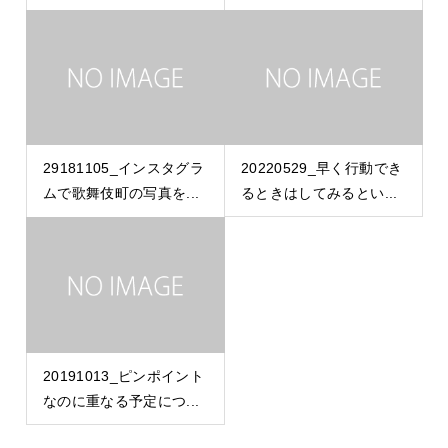
29181105_インスタグラ
20220529_早く行動でき
ムで歌舞伎町の写真を...
るときはしてみるとい...
20191013_ピンポイント
なのに重なる予定につ...