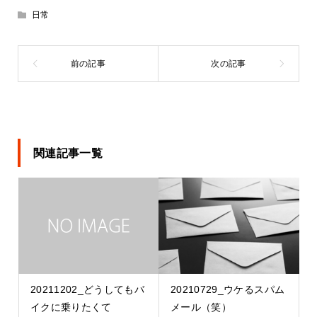
日常
関連記事一覧
20211202_どうしてもバ
20210729_ウケるスパム
イクに乗りたくて
メール（笑）