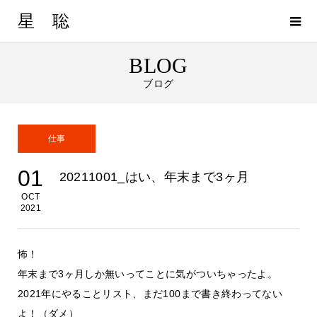
星 聡
BLOG
ブログ
仕事
01
20211001_はい、年末まで3ヶ月
OCT
2021
怖！
年末まで3ヶ月しか無いってことに気がついちゃったよ。
2021年にやることリスト、まだ100まで書き終わってない
よ！（ダメ）