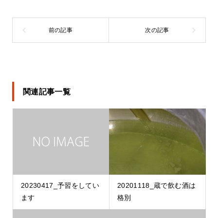
関連記事一覧
20230417_予習をしてい
20201118_蔵で飲む酒は
ます
格別