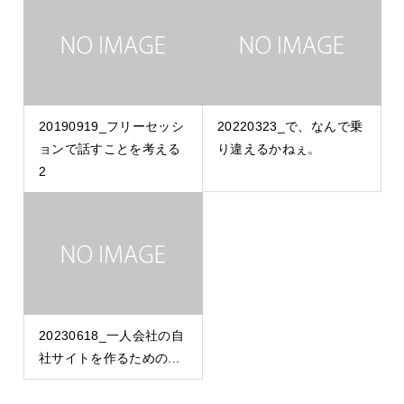
20190919_フリーセッシ
20220323_で、なんで乗
ョンで話すことを考える
り違えるかねぇ。
2
20230618_一人会社の自
社サイトを作るための...