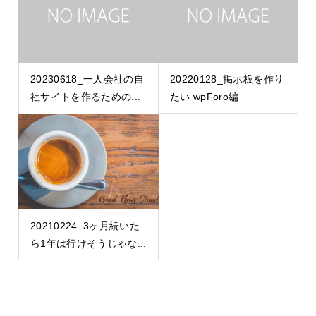
20230618_一人会社の自
20220128_掲示板を作り
社サイトを作るための...
たい wpForo編
20210224_3ヶ月続いた
ら1年は行けそうじゃな...