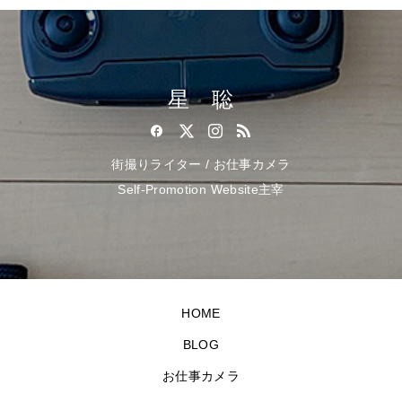
星 聡
街撮りライター / お仕事カメラ
Self-Promotion Website主宰
HOME
BLOG
お仕事カメラ