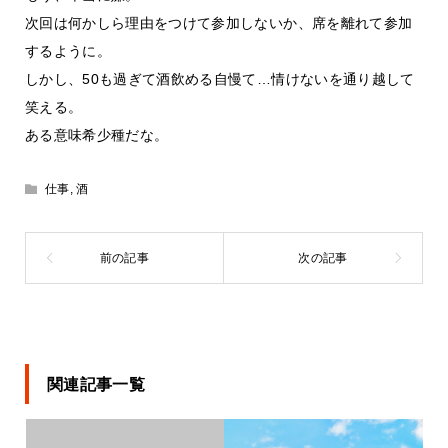
次回は何かしら理由をつけて参加しないか、席を離れて参加
するように。
しかし、50も過ぎて酒飲める自慢て…情けないを通り越して
笑える。
ある意味希少種だな。
仕事
,
酒
関連記事一覧