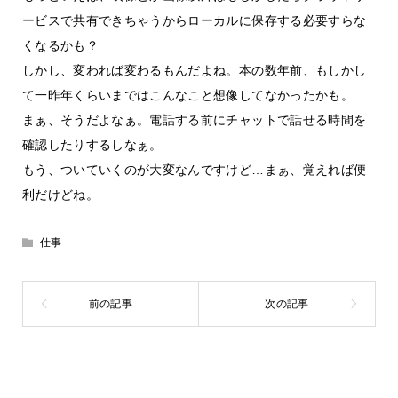
ービスで共有できちゃうからローカルに保存する必要すらな
くなるかも？
しかし、変われば変わるもんだよね。本の数年前、もしかし
て一昨年くらいまではこんなこと想像してなかったかも。
まぁ、そうだよなぁ。電話する前にチャットで話せる時間を
確認したりするしなぁ。
もう、ついていくのが大変なんですけど…まぁ、覚えれば便
利だけどね。
仕事