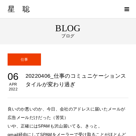
星 聡
BLOG
ブログ
仕事
06
20220406_仕事のコミュニケーションス
タイルが変わり過ぎ
APR
2022
良いのか悪いのか、今日、会社のアドレスに届いたメールが
広告メールだけだった（苦笑）
いや、正確にはSPAMも沢山届いてる。きっと。
gmail経由にしてSPAMをメーラーで受け取ることがほとんど