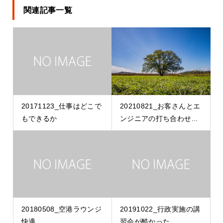
関連記事一覧
20171123_仕事はどこで
20210821_お客さんとエ
もできるか
ンジニアの打ち合わせ...
20180508_空港ラウンジ
20191022_行政実施の講
快適
習会が酷かった。