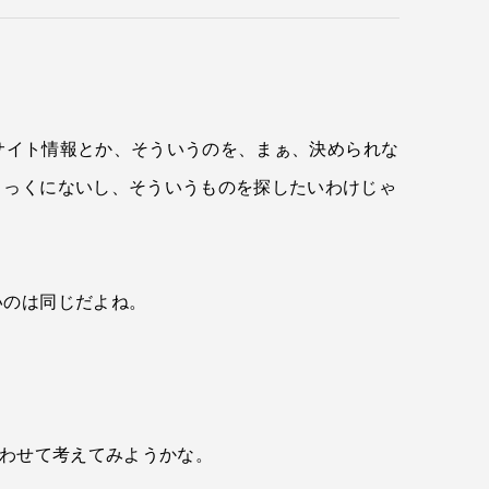
いサイト情報とか、そういうのを、まぁ、決められな
とっくにないし、そういうものを探したいわけじゃ
いのは同じだよね。
合わせて考えてみようかな。