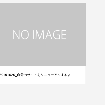
20191026_自分のサイトをリニューアルするよ