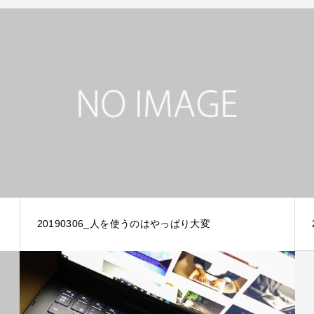
20190306_人を使うのはやっぱり大変