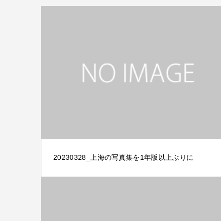
20230328_上海の写真集を1年版以上ぶりに