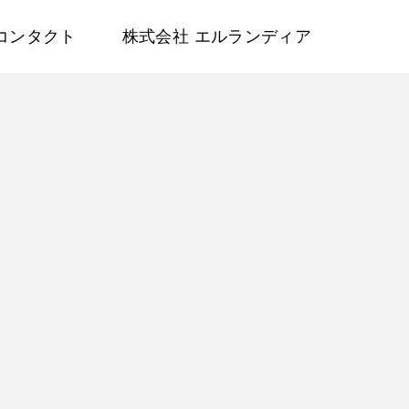
コンタクト
株式会社 エルランディア