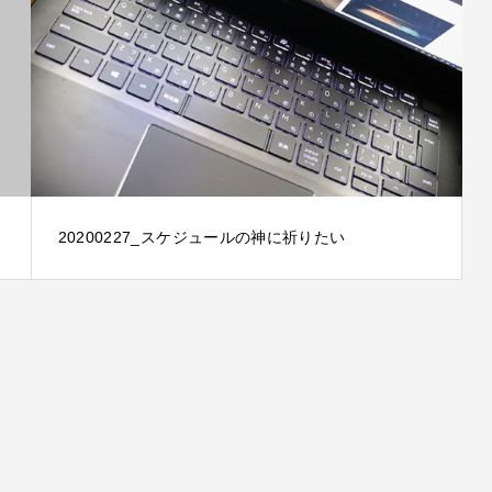
20200227_スケジュールの神に祈りたい