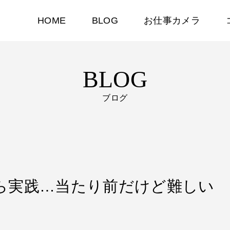
HOME
BLOG
お仕事カメラ
BLOG
ブログ
んだら実践…当たり前だけど難しい