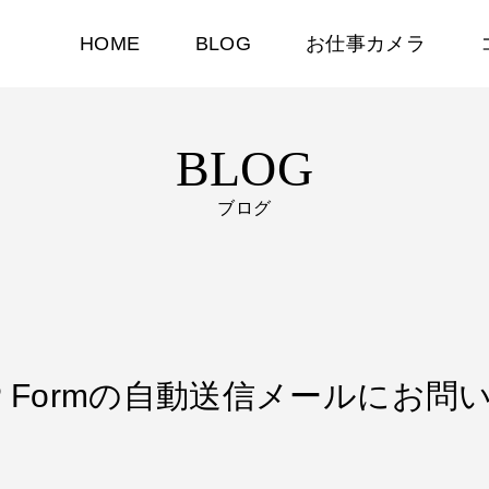
HOME
BLOG
お仕事カメラ
BLOG
ブログ
W WP Formの自動送信メールに