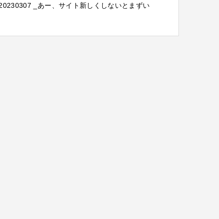
20230307 _あー、サイト新しくしないとまずい