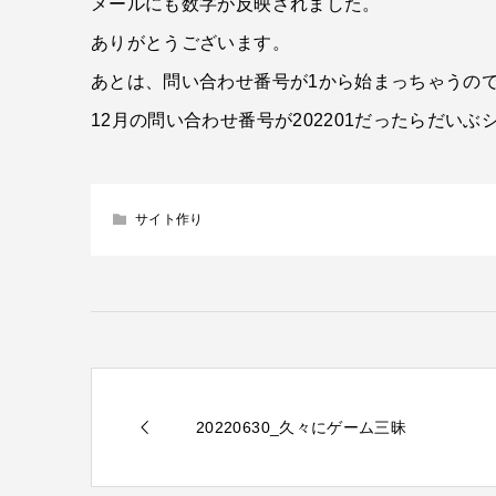
メールにも数字が反映されました。
ありがとうございます。
あとは、問い合わせ番号が1から始まっちゃうので
12月の問い合わせ番号が202201だったらだい
サイト作り
20220630_久々にゲーム三昧