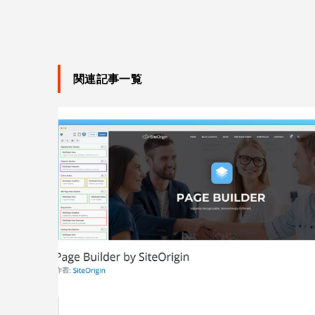
関連記事一覧