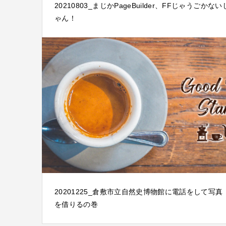
20210803_まじかPageBuilder、FFじゃうごかない
ゃん！
20201225_倉敷市立自然史博物館に電話をして写真
を借りるの巻