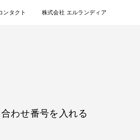
コンタクト
株式会社 エルランディア
お問い合わせ番号を入れる