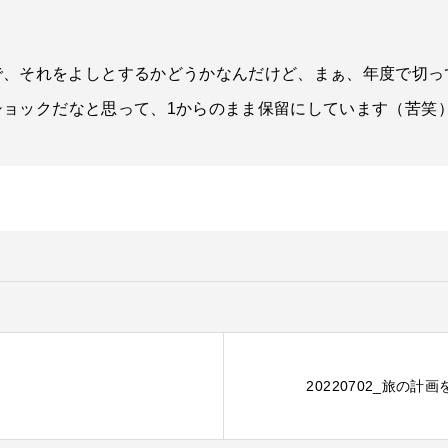
、それをよしとするかどうかなんだけど、まぁ、年度で切って
ぶショックだなと思って、1からのまま保留にしています（苦笑
20220702_旅の計