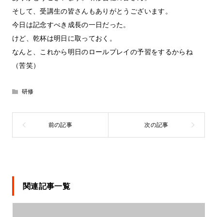
そして、受講生の皆さんもありがとうございます。
今日は記念すべき成長の一日だった。
けど、乾杯は明日に取っておく。
なんと、これから明日のロールプレイの予習をするからね
（苦笑）
研修
関連記事一覧