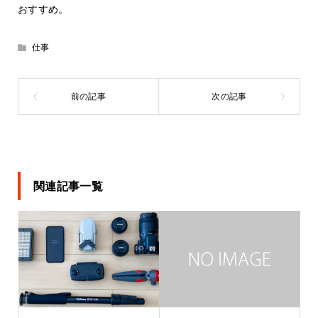
おすすめ。
仕事
関連記事一覧