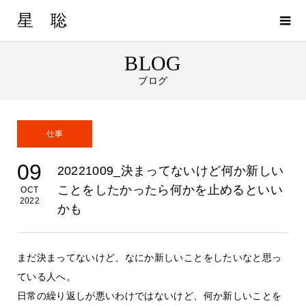
星 聡
BLOG
ブログ
仕事
09
20221009_決まってないけど何か新しい
ことをしたかったら何かを止めるといい
OCT
2022
かも
まだ決まってないけど、なにか新しいことをしたいなと思っ
ている人へ。
日常の繰り返しが悪いわけではないけど、何か新しいことを