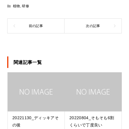
植物
,
研修
関連記事一覧
20221130_ディッキアそ
20220804_そもそも6割
の後
くらいで丁度良い