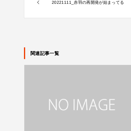
20221111_赤羽の再開発が始まってる
関連記事一覧