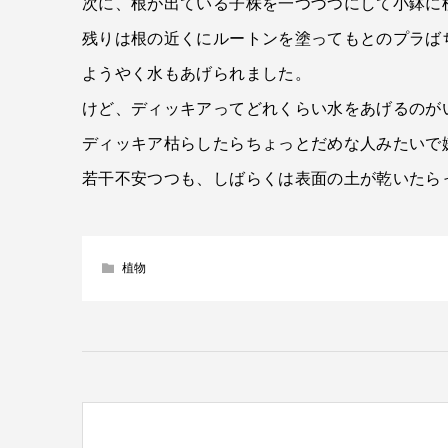
次に、根が出ている子株を一つづつにして小鉢に
残りは根の近くにルートンを塗ってもとのプラば
ようやく水もあげられました。
けど、ディッキアってどれくらい水をあげるのが
ディッキア枯らしたらちょっとだめな人みたいで
若干不安つつも、しばらくは表面の土が乾いたら
植物