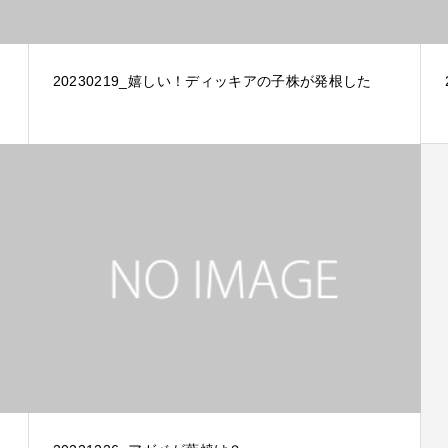
20230219_嬉しい！ディッキアの子株が発根した