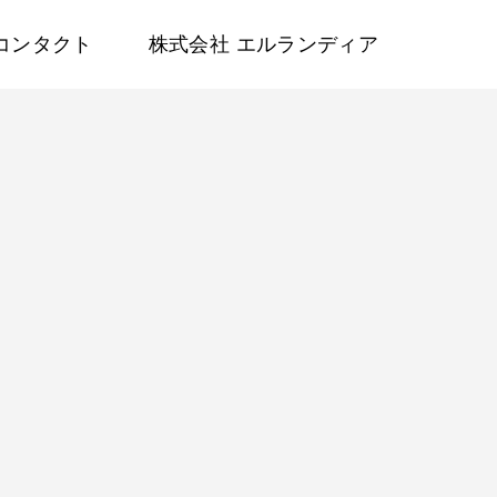
コンタクト
株式会社 エルランディア