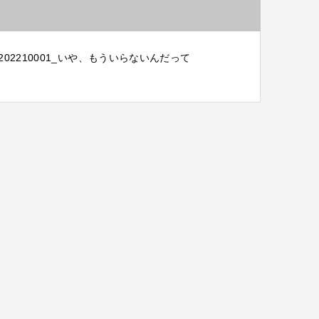
202210001_いや、もういらないんだって