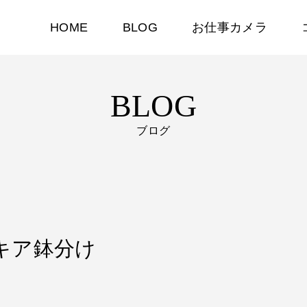
HOME
BLOG
お仕事カメラ
BLOG
ブログ
ッキア鉢分け