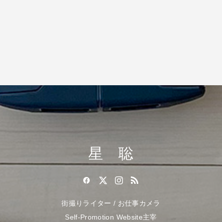
星 聡
街撮りライター / お仕事カメラ
Self-Promotion Website主宰