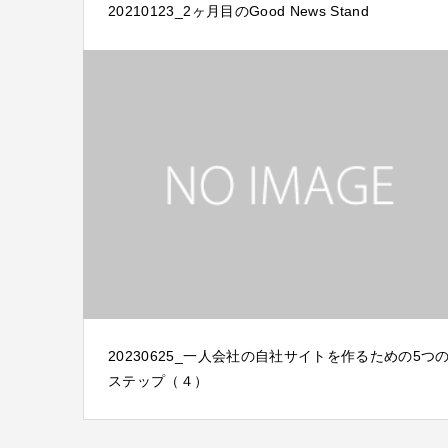
20210123_2ヶ月目のGood News Stand
20230625_一人会社の自社サイトを作るための5つ
ステップ（４）