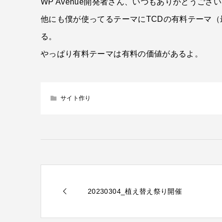
WP Avenue開発者さん、いつもありがとうござ
他にも僕が使ってるテーマにTCDの有料テーマ（
る。
やっぱり有料テーマは有料の価値があるよ。
サイト作り
20230304_植え替え祭り開催