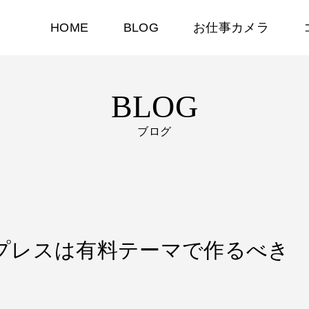
HOME
BLOG
お仕事カメラ
BLOG
ブログ
ードプレスは有料テーマで作るべき