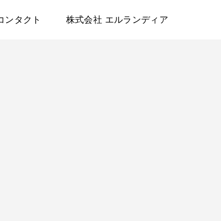
コンタクト
株式会社 エルランディア