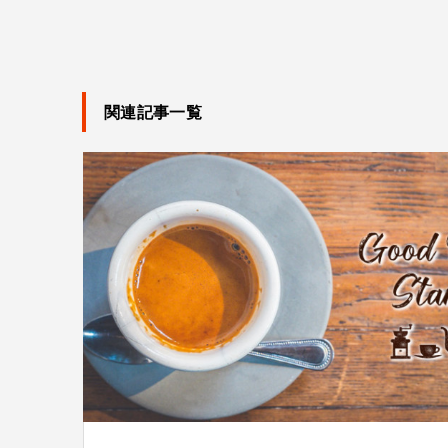
関連記事一覧