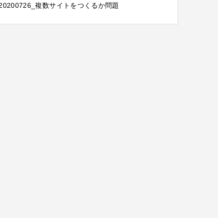
20200726_複数サイトをつくるか問題