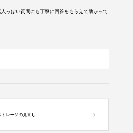
素人っぽい質問にも丁寧に回答をもらえて助かって
ウドストレージの見直し