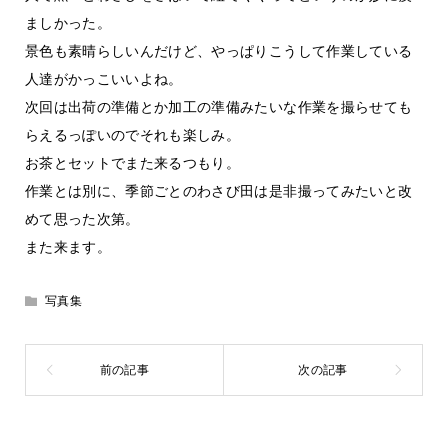
ましかった。
景色も素晴らしいんだけど、やっぱりこうして作業している
人達がかっこいいよね。
次回は出荷の準備とか加工の準備みたいな作業を撮らせても
らえるっぽいのでそれも楽しみ。
お茶とセットでまた来るつもり。
作業とは別に、季節ごとのわさび田は是非撮ってみたいと改
めて思った次第。
また来ます。
写真集