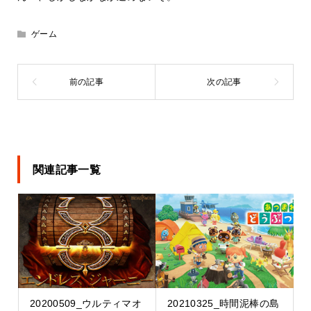
ゲーム
関連記事一覧
20200509_ウルティマオ
20210325_時間泥棒の島