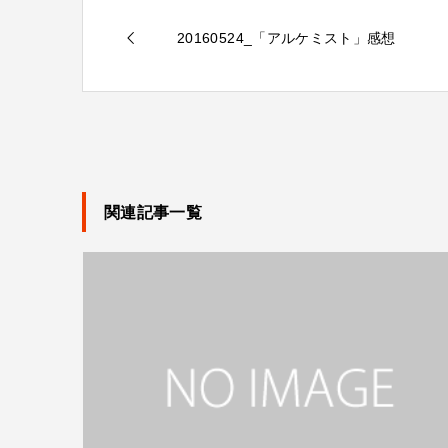
20160524_「アルケミスト」感想
関連記事一覧