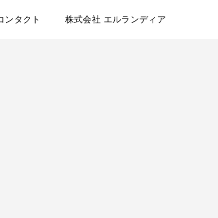
コンタクト
株式会社 エルランディア