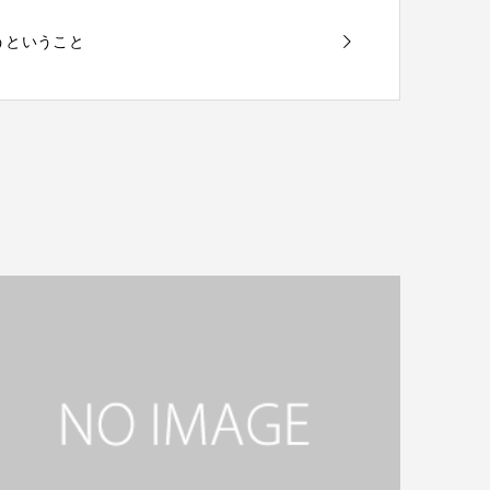
会うということ