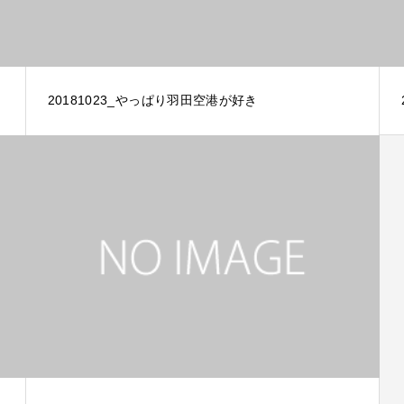
20181023_やっぱり羽田空港が好き