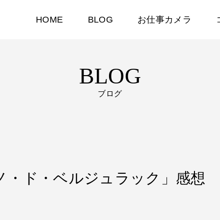
HOME
BLOG
お仕事カメラ
BLOG
ブログ
シラノ・ド・ベルジュラック」感想