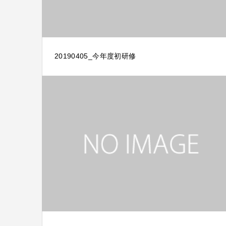
20190405_今年度初研修