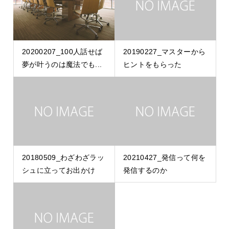
20200207_100人話せば
20190227_マスターから
夢が叶うのは魔法でも...
ヒントをもらった
20180509_わざわざラッ
20210427_発信って何を
シュに立ってお出かけ
発信するのか