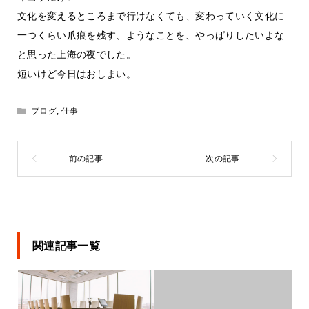
文化を変えるところまで行けなくても、変わっていく文化に
一つくらい爪痕を残す、ようなことを、やっぱりしたいよな
と思った上海の夜でした。
短いけど今日はおしまい。
ブログ
,
仕事
関連記事一覧