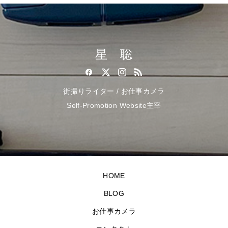
星 聡
街撮りライター / お仕事カメラ
Self-Promotion Website主宰
HOME
BLOG
お仕事カメラ