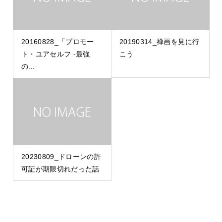
20160828_「プロモー
20190314_禅画を見に行
ト・ユアセルフ -最強
こう
の...
20230809_ドローンの許
可証が期限切れだった話