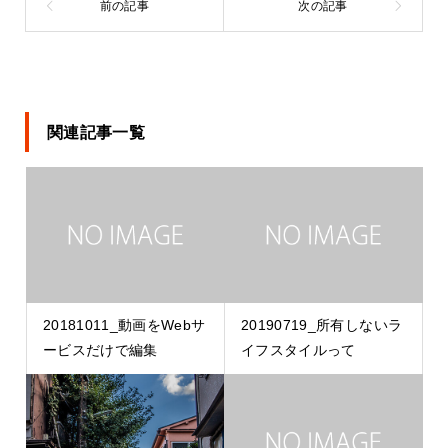
関連記事一覧
20181011_動画をWebサ
20190719_所有しないラ
ービスだけで編集
イフスタイルって