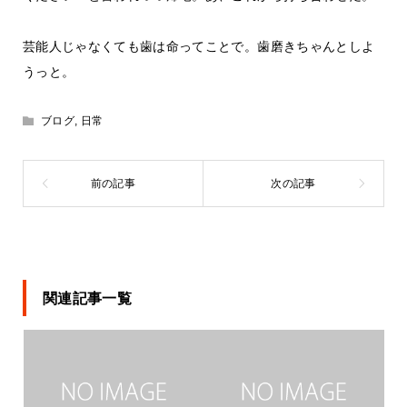
芸能人じゃなくても歯は命ってことで。歯磨きちゃんとしよ
うっと。
ブログ
,
日常
関連記事一覧