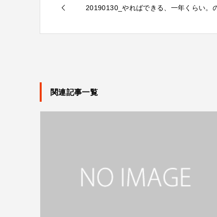
20190130_やればできる、一年くらい。
関連記事一覧