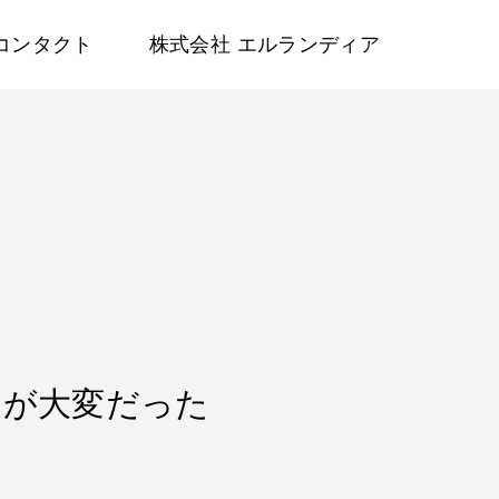
コンタクト
株式会社 エルランディア
るのが大変だった