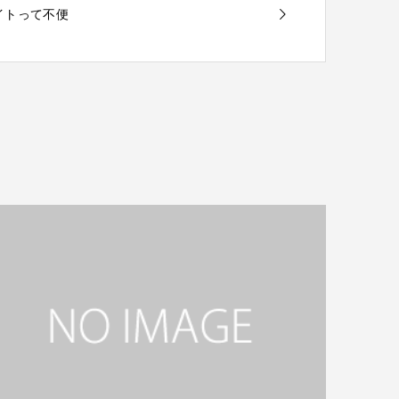
サイトって不便