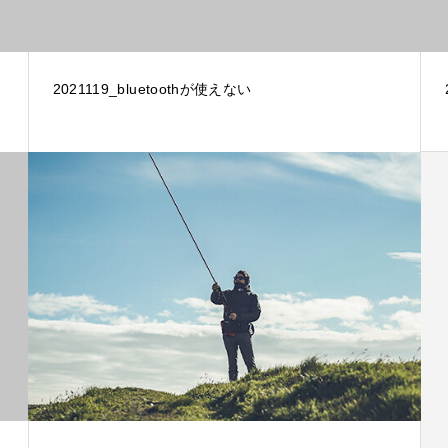
2021119_bluetoothが使えない