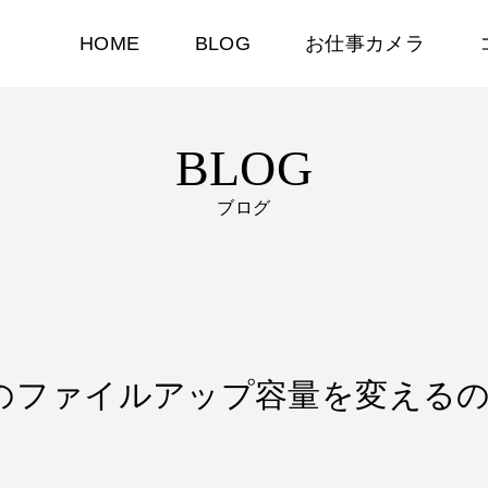
HOME
BLOG
お仕事カメラ
BLOG
ブログ
olipopのファイルアップ容量を変え