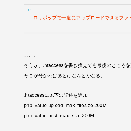
ロリポップで一度にアップロードできるファ
ここ。
そうか、.htaccessを書き換えても最後のとこ
そこが分かればあとはなんとかなる。
.htaccessに以下の記述を追加
php_value upload_max_filesize 200M
php_value post_max_size 200M