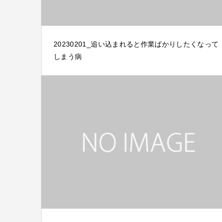
20230201_追い込まれると作業ばかりしたくなって
しまう病