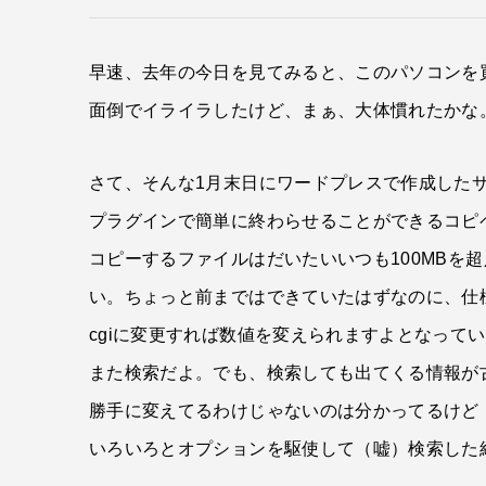
早速、去年の今日を見てみると、このパソコンを
面倒でイライラしたけど、まぁ、大体慣れたかな
さて、そんな1月末日にワードプレスで作成した
プラグインで簡単に終わらせることができるコピ
コピーするファイルはだいたいいつも100MBを超え
い。ちょっと前まではできていたはずなのに、仕
cgiに変更すれば数値を変えられますよとなって
また検索だよ。でも、検索しても出てくる情報が
勝手に変えてるわけじゃないのは分かってるけど
いろいろとオプションを駆使して（嘘）検索した