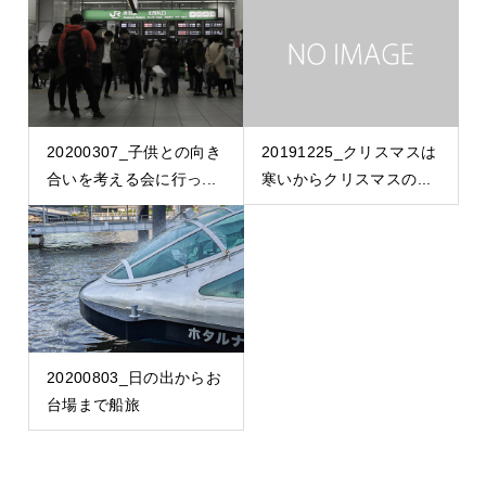
20200307_子供との向き
20191225_クリスマスは
合いを考える会に行っ...
寒いからクリスマスの...
20200803_日の出からお
台場まで船旅