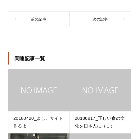
関連記事一覧
20180420_よし、サイト
20180917_正しい食の文
作るよ
化を日本人に（１）