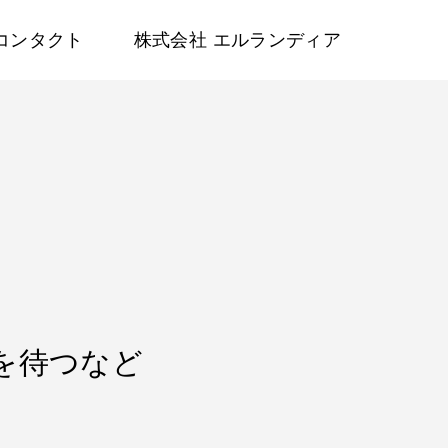
コンタクト
株式会社 エルランディア
メを待つなど