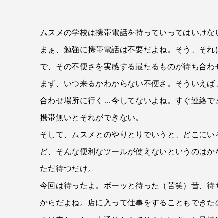
ムスメの学校は携帯電話を持っていってはいけな
まぁ、勉強に携帯電話は不要だよね。そう、それ
で、その不便さを実感する最たるものが待ち合わ
まず、いつ来るかわからない不便さ。そういえば
合わせ場所に行く…今してないよね。すぐ連絡で
携帯無いとそれができない。
そして、ムスメとのやりとりでいうと、どこにい
ど、そんな便利なツールが使えないというのはか
ただ待つだけ。
今回は待ったよ。ボーッと待った（苦笑）昔、待
からだよね。店に入って仕事をすることもできた