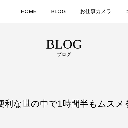
HOME
BLOG
お仕事カメラ
BLOG
ブログ
こんな便利な世の中で1時間半もムス