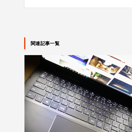
関連記事一覧