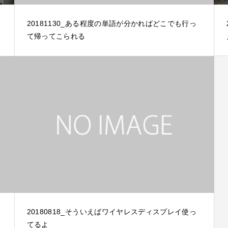
20181130_ある程度の単語が分かればどこでも行っ
て帰ってこられる
20180818_そういえばワイヤレスディスプレイ使っ
てるよ