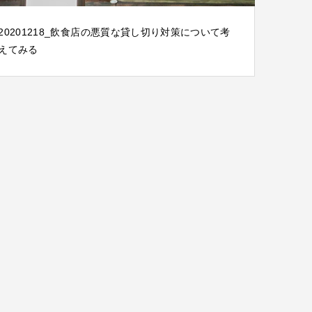
20201218_飲食店の悪質な貸し切り対策について考
えてみる