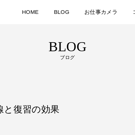
HOME
BLOG
お仕事カメラ
BLOG
ブログ
却曲線と復習の効果