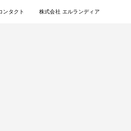
コンタクト
株式会社 エルランディア