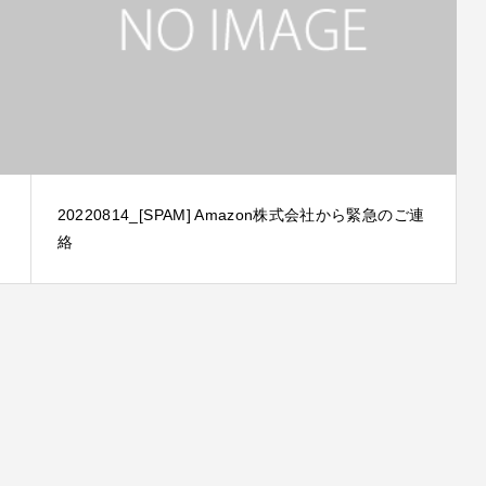
20220814_[SPAM] Amazon株式会社から緊急のご連
絡