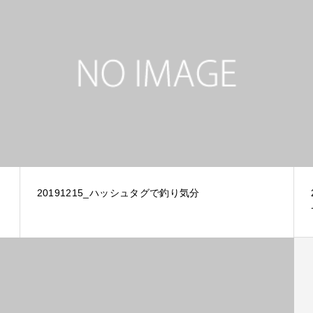
20191215_ハッシュタグで釣り気分