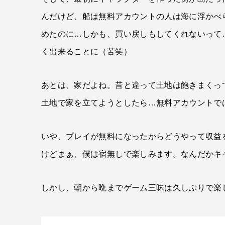
んだけど、船は無料アカウントの人は海に浮かべ
めたのに…しかも、買い戻しもしてくれないって
く出来ることに（苦笑）
あとは、家だよね。昔と違って土地は飽きまくっ
土地で家を立てようとしたら…無料アカウントで
いや、プレイが無料になったからどうやって収益
けどまぁ、僕は宿無しで楽しみます。なんだかキ
しかし、朝から晩までゲーム三昧は久しぶりで楽