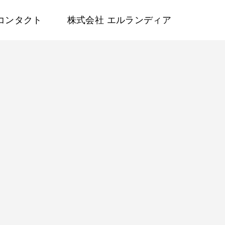
コンタクト
株式会社 エルランディア