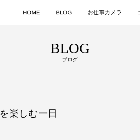
HOME
BLOG
お仕事カメラ
BLOG
ブログ
廃人を楽しむ一日