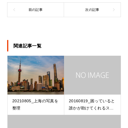
関連記事一覧
20210805_上海の写真を
20160819_困っていると
整理
誰かが助けてくれるス...