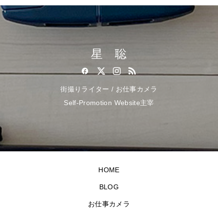
星 聡
街撮りライター / お仕事カメラ
Self-Promotion Website主宰
HOME
BLOG
お仕事カメラ