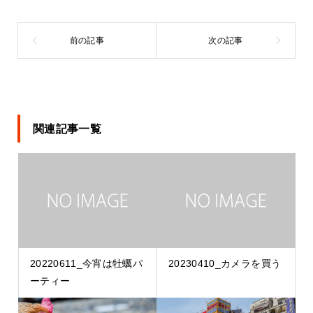
関連記事一覧
20220611_今宵は牡蠣パ
20230410_カメラを買う
ーティー