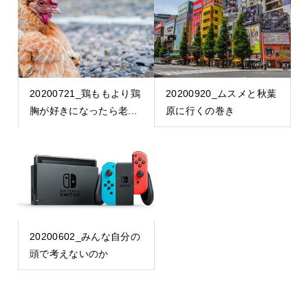
20200721_鶏ももより鶏
20200920_ムスメと秋葉
胸が好きになったら老...
原に行くの巻き
20200602_みんな自分の
頭で考えないのか