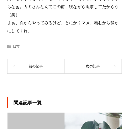
らなぁ。カミさんなんてこの前、寝ながら返事してたからな
（笑）
まぁ、次からやってみるけど、とにかくマメ、頼むから静か
にしてくれ。
日常
関連記事一覧