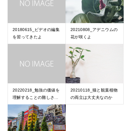
20180615_ビデオの編集
20210808_アデニウムの
を習ってきたよ
花が咲くよ
20220218_勉強の価値を
20210118_猫と観葉植物
理解することの難しさ...
の両立は大丈夫なのか