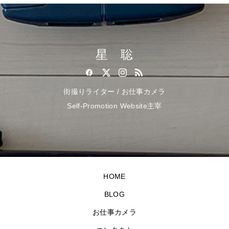
星 聡
街撮りライター / お仕事カメラ
Self-Promotion Website主宰
HOME
BLOG
お仕事カメラ