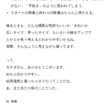
がない」「手抜き」のように思われてしまう。
スタートの映像と終わりの映像はちゃんと押さえる。
撮るときも、どんな構図が気持ちいいか、きれいか
広いサイズ、寄ったサイズ、ちいさい小物をアップで
とかとか色々考えるとわかりやすいかもね。
実際、そんなふうに考えながら撮ってます。
って。
モチダさん、ありがとうございます。
めちゃ分かりやすい。
結局漫然と撮っちゃダメだってことだな。
あ、また当たり前のことだった…
映像