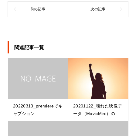
関連記事一覧
20220313_premiereでキ
20201122_壊れた映像デ
ャプション
ータ（MavicMini）の...