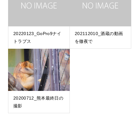
20220123_GoPro9ナイ
202112010_酒蔵の動画
トラプス
を徹夜で
20200712_熊本最終日の
撮影