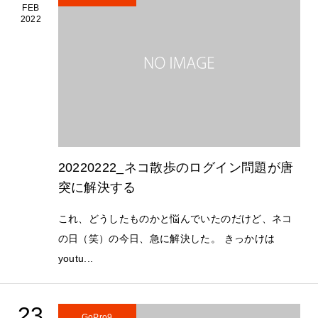
FEB
2022
20220222_ネコ散歩のログイン問題が唐
突に解決する
これ、どうしたものかと悩んでいたのだけど、ネコ
の日（笑）の今日、急に解決した。 きっかけは
youtu...
23
GoPro9