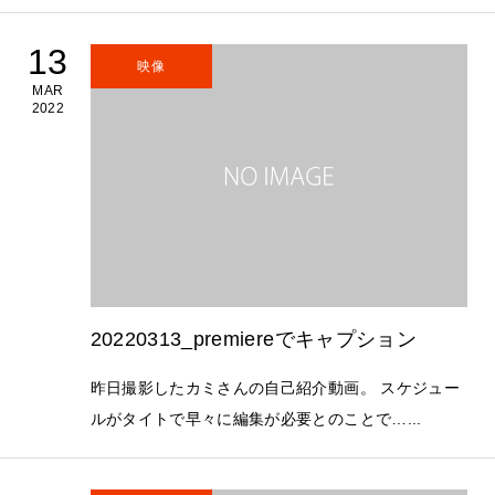
13
映像
MAR
2022
20220313_premiereでキャプション
昨日撮影したカミさんの自己紹介動画。 スケジュー
ルがタイトで早々に編集が必要とのことで…...