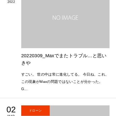
2022
20220309_Maxでまたトラブル…と思い
きや
すごい。 世の中は常に進化してる。 今日ね、これ、
この現象がMaxの問題ではないことが分かった。
G...
02
ドローン