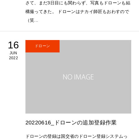
さて、まだ3日目にも関わらず、写真もドローンも結
構撮ってきた。 ドローンはナカイ師匠もおわすので
（笑...
16
ドローン
JUN
2022
20220616_ドローンの追加登録作業
ドローンの登録は国交省のドローン登録システムっ