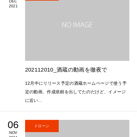
DEC
2021
202112010_酒蔵の動画を徹夜で
12月中にリリース予定の酒蔵ホームページで使う予
定の動画、作成依頼を出してたのだけど、イメージ
に近い...
06
ドローン
NOV