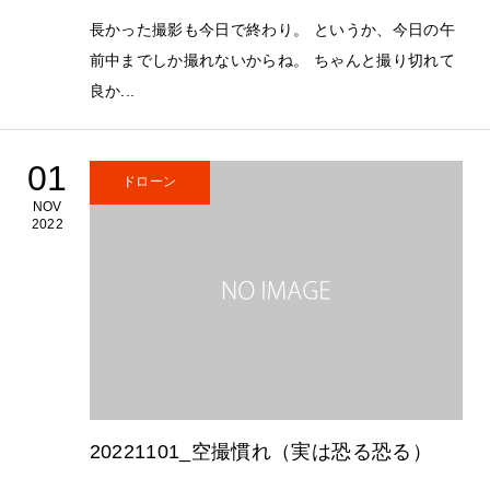
長かった撮影も今日で終わり。 というか、今日の午
前中までしか撮れないからね。 ちゃんと撮り切れて
良か...
01
ドローン
NOV
2022
20221101_空撮慣れ（実は恐る恐る）