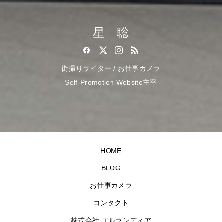
星 聡
街撮りライター / お仕事カメラ
Self-Promotion Website主宰
HOME
BLOG
お仕事カメラ
コンタクト
株式会社 エルランディア