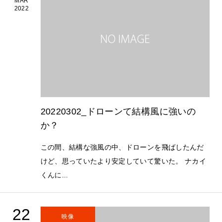
MAR
2022
20220302_ドローンて結構風に強いの
か？
この間、結構な強風の中、ドローンを飛ばしたんだ
けど、思っていたより安定していて驚いた。 ナカイ
くんに...
22
映像