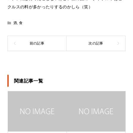
クルスの料が多かったりするのかしら（笑）
酒
,
食
関連記事一覧