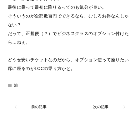
最後に乗って最初に降りるってのも気分が良い。
そういうのが全部数百円でできるなら、むしろお得なんじゃ
ない？
だって、正規便（？）でビジネスクラスのオプション付けた
ら…ねぇ。
どうせ安いチケットなのだから、オプション使って座りたい
席に座るのがLCCの乗り方かと。
旅