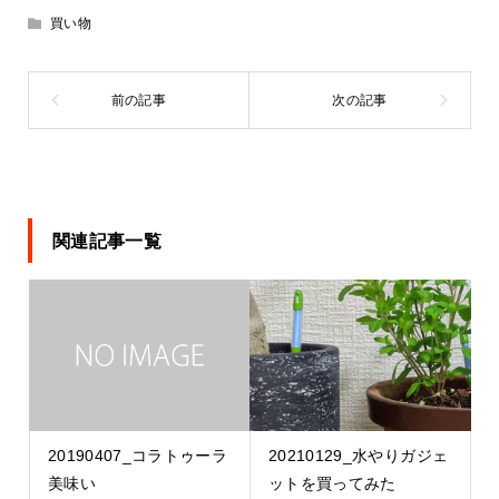
買い物
関連記事一覧
20190407_コラトゥーラ
20210129_水やりガジェ
美味い
ットを買ってみた