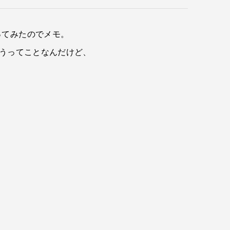
ってみたのでメモ。
らうってことなんだけど、