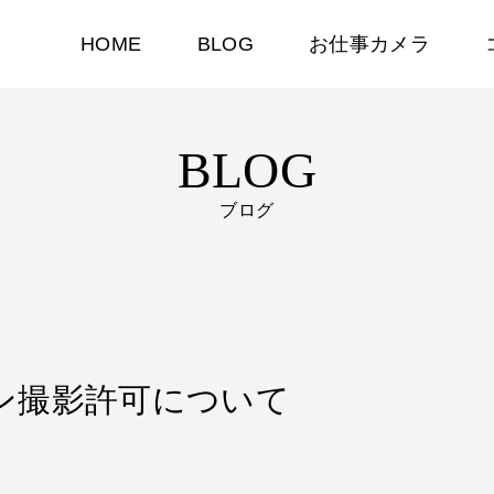
HOME
BLOG
お仕事カメラ
BLOG
ブログ
ローン撮影許可について