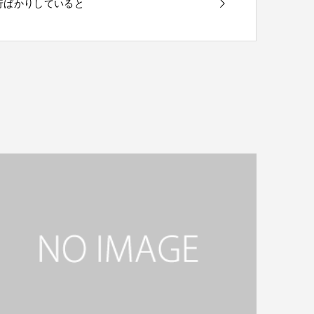
で旅行ばかりしていると