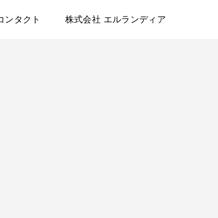
コンタクト
株式会社 エルランディア