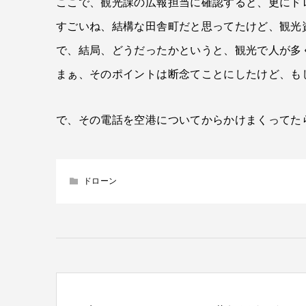
ここで、観光課の広報担当に確認すると、更にド
すごいね、結構な田舎町だと思ってたけど、観光
で、結局、どうだったかというと、観光で人が多
まぁ、そのポイントは断念てことにしたけど、も
で、その電話を空港についてからかけまくってた
ドローン