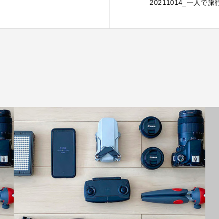
20211014_一人