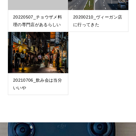
20220507_チョウザメ料
20200210_ヴィーガン店
理の専門店があるらしい
に行ってきた
20210706_飲み会は当分
いいや