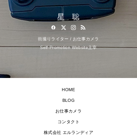
星 聡
街撮りライター / お仕事カメラ
Self-Promotion Website主宰
HOME
BLOG
お仕事カメラ
コンタクト
株式会社 エルランディア