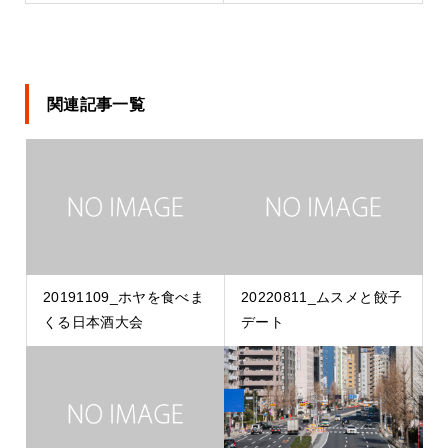
関連記事一覧
20191109_ホヤを食べま
20220811_ムスメと餃子
くる日本酒大会
デート