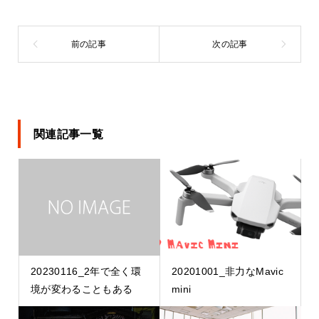
関連記事一覧
20230116_2年で全く環
20201001_非力なMavic
境が変わることもある
mini