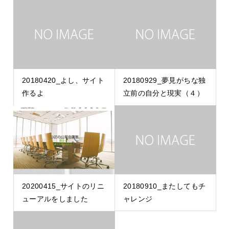
20180420_よし、サイト
20180929_夢見がちな独
作るよ
立前の自分と現実（４）
20200415_サイトのリニ
20180910_またしてもチ
ューアルをしました
ャレンジ