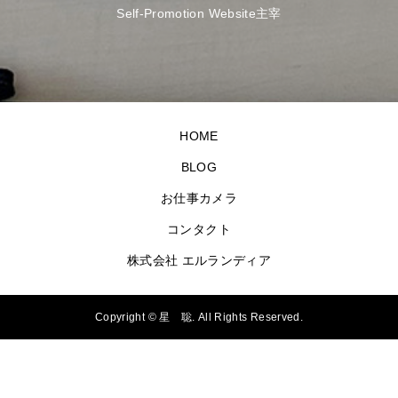
Self-Promotion Website主宰
HOME
BLOG
お仕事カメラ
コンタクト
株式会社 エルランディア
Copyright ©
星 聡. All Rights Reserved.