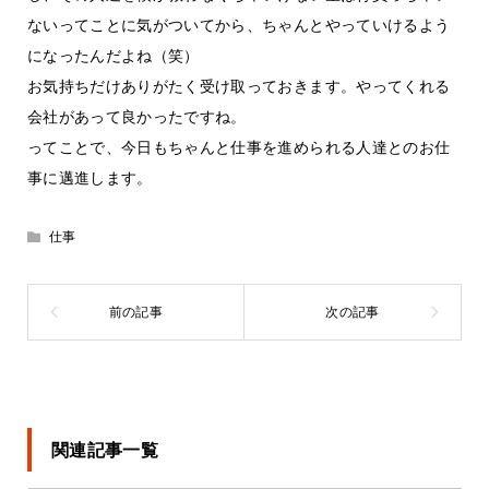
ないってことに気がついてから、ちゃんとやっていけるよう
になったんだよね（笑）
お気持ちだけありがたく受け取っておきます。やってくれる
会社があって良かったですね。
ってことで、今日もちゃんと仕事を進められる人達とのお仕
事に邁進します。
仕事
関連記事一覧