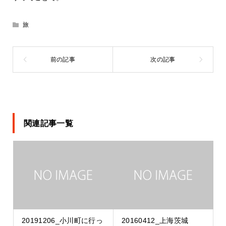
旅
関連記事一覧
20191206_小川町に行っ
20160412_上海茨城