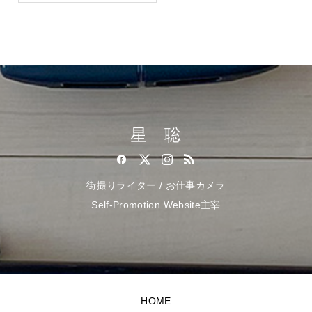
星 聡
街撮りライター / お仕事カメラ
Self-Promotion Website主宰
HOME