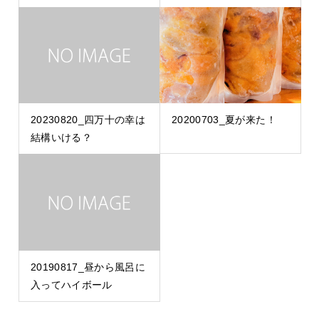
20230820_四万十の幸は
20200703_夏が来た！
結構いける？
20190817_昼から風呂に
入ってハイボール