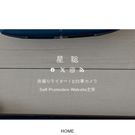
星 聡
街撮りライター / お仕事カメラ
Self-Promotion Website主宰
HOME