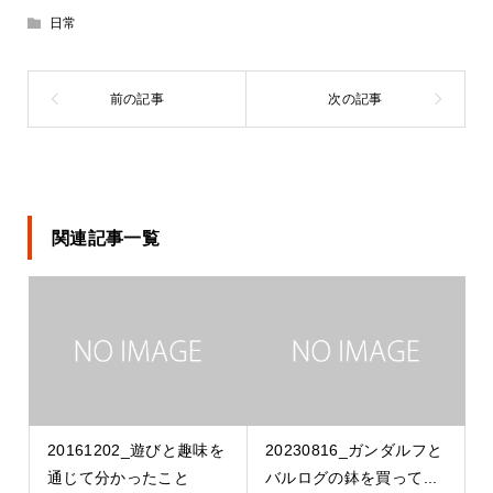
日常
関連記事一覧
20161202_遊びと趣味を
20230816_ガンダルフと
通じて分かったこと
バルログの鉢を買って...