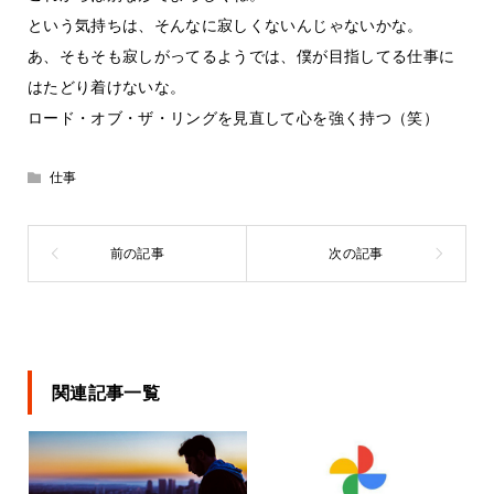
という気持ちは、そんなに寂しくないんじゃないかな。
あ、そもそも寂しがってるようでは、僕が目指してる仕事に
はたどり着けないな。
ロード・オブ・ザ・リングを見直して心を強く持つ（笑）
仕事
関連記事一覧