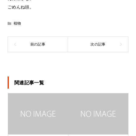
ごめんね頭。
植物
関連記事一覧