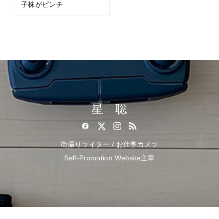
子株がピンチ
星 聡
街撮りライター / お仕事カメラ
Self-Promotion Website主宰