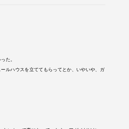
いった。
ニールハウスを立ててもらってとか、いやいや、ガ