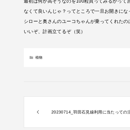
最初は何か高そうなのを100粒買ってみるかって
なくて良いんじゃ？ってところで一旦お開きにな
シローと奥さんのユーコちゃんが乗ってくれたの
いいぞ、計画立てるぞ（笑）
植物
20230714_羽田石見線利用に当たっての