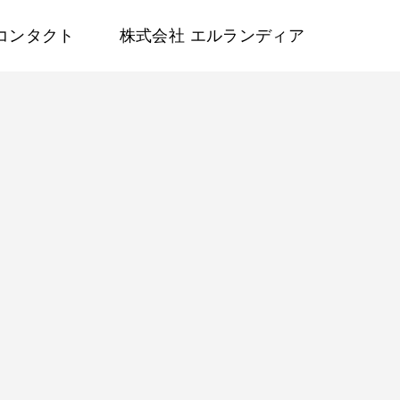
コンタクト
株式会社 エルランディア