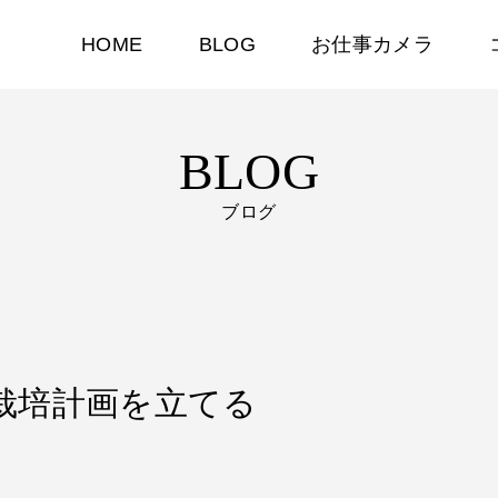
HOME
BLOG
お仕事カメラ
BLOG
ブログ
ガベ栽培計画を立てる