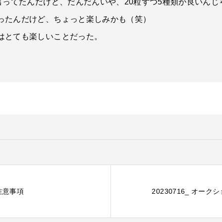
言ってたんだけど、だんだんいや、20粒ずつ5種類が良いん
ったんだけど、ちょっと楽しみかも（笑）
はとても楽しいことだった。
注意事項
20230716_ オー