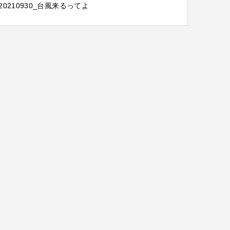
20210930_台風来るってよ