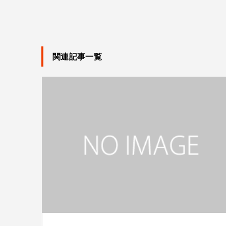
関連記事一覧