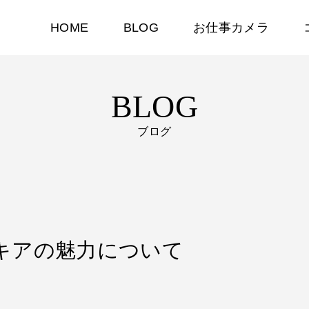
HOME
BLOG
お仕事カメラ
BLOG
ブログ
ィッキアの魅力について