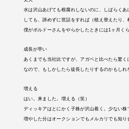
水は沢山あげても根腐れしないのに、しばらくあ
しても、諦めずに世話をすれば（植え替えたり、
僕がボルドーさんをやらかしたときには1ヶ月く
成長が早い
あくまでも当社比ですが、アガベと比べたら驚く
なので、もしかしたら徒長したりするのかもしれ
増える
はい。来ました。増える（笑）
ディッキアはとにかく子株が沢山着く。少ない株
増やした分はオークションでもメルカリでも知り