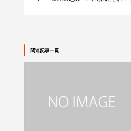
関連記事一覧