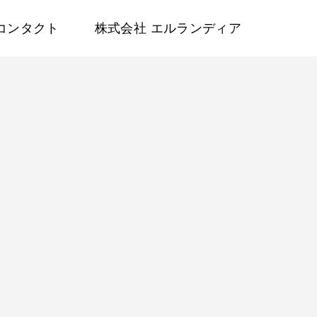
コンタクト
株式会社 エルランディア