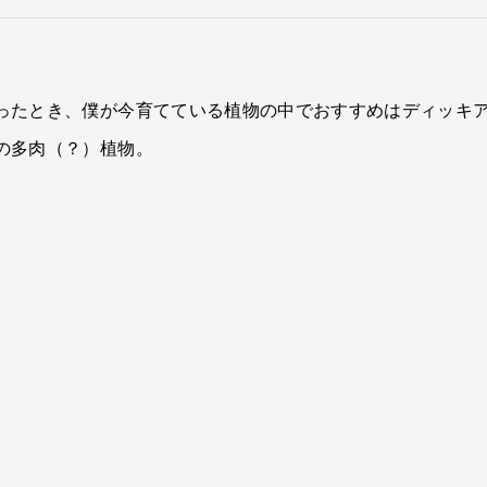
ったとき、僕が今育てている植物の中でおすすめはディッキ
の多肉（？）植物。