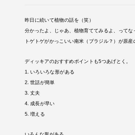
昨日に続いて植物の話を（笑）
分かったよ、じゃあ、植物育ててみるよ、ってな
トゲトゲがかっこいい南米（ブラジル？）が原産
ディッキアのおすすめポイントも5つあげとく。
1. いろいろな形がある
2. 世話が簡単
3. 丈夫
4. 成長が早い
5. 増える
いろんな形がある