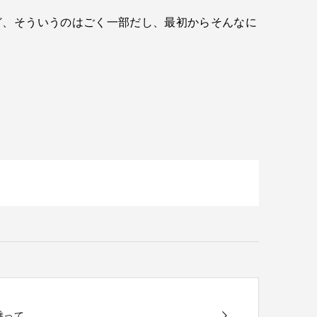
ど、そういうのはごく一部だし、最初からそんなに
に乗って