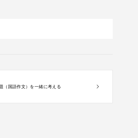
の宿題（国語作文）を一緒に考える