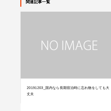
関連記事一覧
20191203_国内なら長期宿泊時に忘れ物をしても大
丈夫