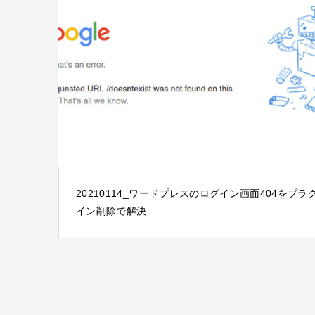
20210114_ワードプレスのログイン画面404をプラ
イン削除で解決