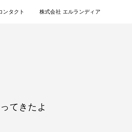
コンタクト
株式会社 エルランディア
行ってきたよ