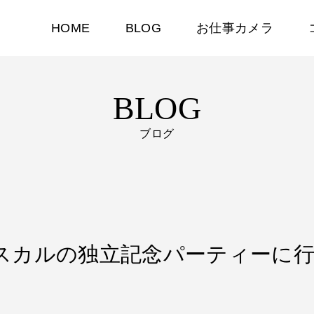
HOME
BLOG
お仕事カメラ
BLOG
ブログ
マダガスカルの独立記念パーティーに