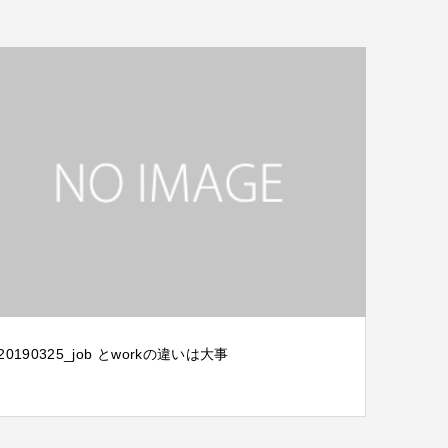
20190325_job とworkの違いは大事