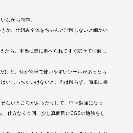
らいながら制作。
いうか、仕組み全体をちゃんと理解しないと細かい
考えたら、本当に楽に調べられてすぐ試せて理解し
のだけど、何か簡単で使いやすいツールがあったら
当はいじっちゃいけないところは触らず、簡単に書
出せないところがあったりして、中々勉強になっ
ら、仕方なく今回、少し真面目にCSSの勉強をし