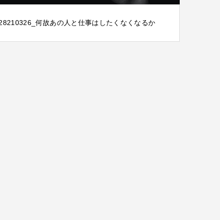
28210326_何故あの人と仕事はしたくなくなるか