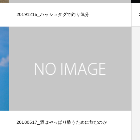
20191215_ハッシュタグで釣り気分
20180517_酒はやっぱり酔うために飲むのか