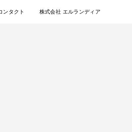
コンタクト
株式会社 エルランディア