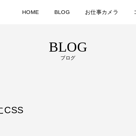
HOME
BLOG
お仕事カメラ
BLOG
ブログ
にCSS