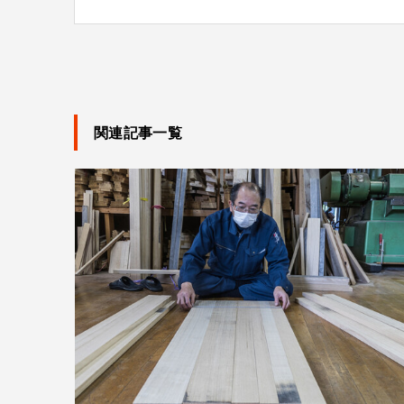
関連記事一覧