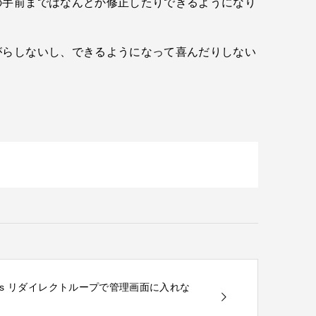
の手前まではなんとか修正したりできるようになり
がらしないし、できるようになって喜んだりしない
dPress リダイレクトループで管理画面に入れな