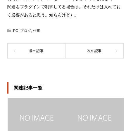
関連をプラグインで制御してる場合は、それだけは入れてお
く必要があると思う。知らんけど）。
PC
,
ブログ
,
仕事
関連記事一覧