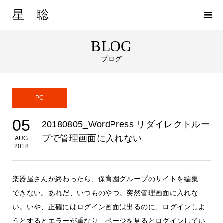
星 聡
BLOG
ブログ
PC
05
20180805_WordPress リダイレクトルー
プで管理画面に入れない
AUG
2018
楽器屋さんが終わったら、保育園グループのサイトを編集…
できない。あれだ、いつものやつ。突然管理画面に入れな
い。いや、正確にはログイン画面は出るのに、ログインしよ
うとするとエラーが重なり、ページを見るとログインしてい