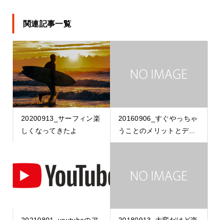
関連記事一覧
20200913_サーフィン楽
20160906_すぐやっちゃ
しくなってきたよ
うことのメリットとデ...
20210801_youtubeのア
20180913_大変だけど楽