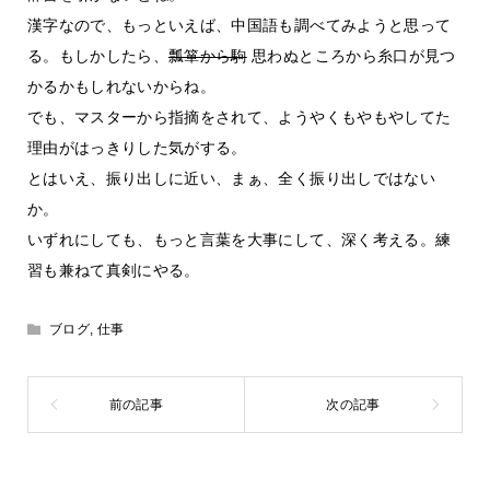
漢字なので、もっといえば、中国語も調べてみようと思って
る。もしかしたら、
瓢箪から駒
思わぬところから糸口が見つ
かるかもしれないからね。
でも、マスターから指摘をされて、ようやくもやもやしてた
理由がはっきりした気がする。
とはいえ、振り出しに近い、まぁ、全く振り出しではない
か。
いずれにしても、もっと言葉を大事にして、深く考える。練
習も兼ねて真剣にやる。
ブログ
,
仕事