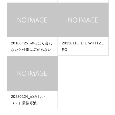
20180425_やっぱり会わ
20230113_DIE WITH ZE
ないと仕事は広がらない
RO
20230124_恐ろしい
（？）最強寒波