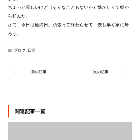
ちょっと寂しいけど（そんなこともないか）懐かしくて朝か
ら和んだ。
さて、今日は最終日。頑張って終わらせて、僕も早く家に帰
ろう。
ブログ
,
日常
関連記事一覧